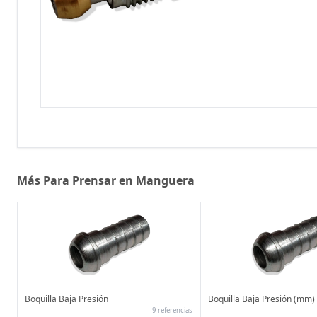
Más Para Prensar en Manguera
Boquilla Baja Presión
Boquilla Baja Presión (mm)
9 referencias