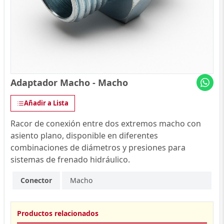
Adaptador Macho - Macho
Añadir a Lista
Racor de conexión entre dos extremos macho con
asiento plano, disponible en diferentes
combinaciones de diámetros y presiones para
sistemas de frenado hidráulico.
Conector
Macho
Productos relacionados