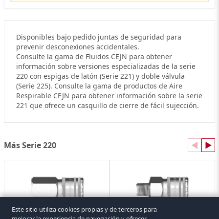
Disponibles bajo pedido juntas de seguridad para
prevenir desconexiones accidentales.
Consulte la gama de Fluidos CEJN para obtener
información sobre versiones especializadas de la serie
220 con espigas de latón (Serie 221) y doble válvula
(Serie 225). Consulte la gama de productos de Aire
Respirable CEJN para obtener información sobre la serie
221 que ofrece un casquillo de cierre de fácil sujección.
Más Serie 220
◀
▶
Este sitio utiliza cookies propias y de terceros para
mejorar la experiencia de navegación y ofrecer