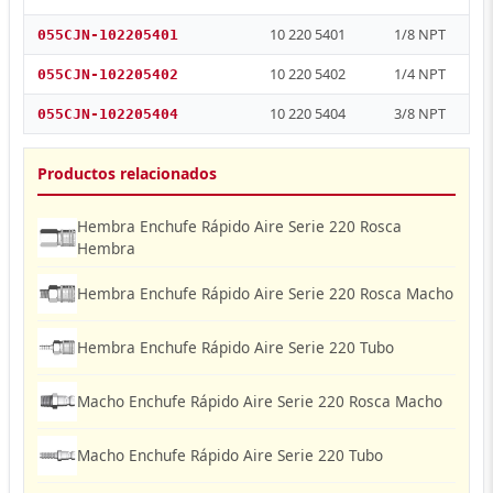
10 220 5401
1/8 NPT
055CJN-102205401
10 220 5402
1/4 NPT
055CJN-102205402
10 220 5404
3/8 NPT
055CJN-102205404
Productos relacionados
Hembra Enchufe Rápido Aire Serie 220 Rosca
Hembra
Hembra Enchufe Rápido Aire Serie 220 Rosca Macho
Hembra Enchufe Rápido Aire Serie 220 Tubo
Macho Enchufe Rápido Aire Serie 220 Rosca Macho
Macho Enchufe Rápido Aire Serie 220 Tubo