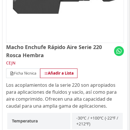
Macho Enchufe Rápido Aire Serie 220
Rosca Hembra
CEJN
Ficha Técnica
Añadir a Lista
Los acoplamientos de la serie 220 son apropiados
para aplicaciones de fluidos y vacío, así como para
aire comprimido. Ofrecen una alta capacidad de
caudal para una amplia gama de aplicaciones.
-30ºC / +100ºC (-22ºF /
Temperatura
+212ºF)