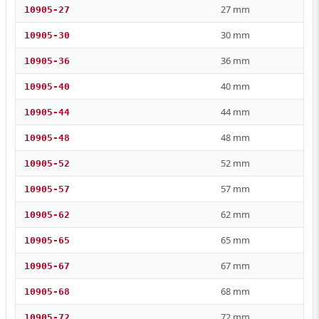
27 mm
10905-27
30 mm
10905-30
36 mm
10905-36
40 mm
10905-40
44 mm
10905-44
48 mm
10905-48
52 mm
10905-52
57 mm
10905-57
62 mm
10905-62
65 mm
10905-65
67 mm
10905-67
68 mm
10905-68
72 mm
10905-72