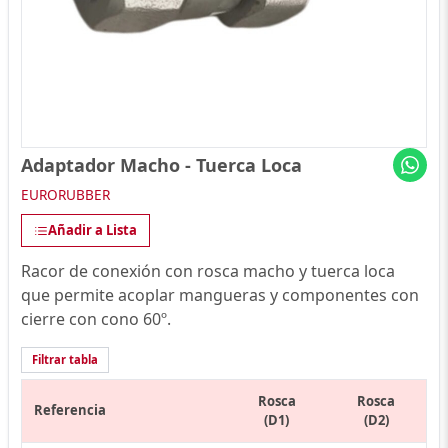
Adaptador Macho - Tuerca Loca
EURORUBBER
Añadir a Lista
Racor de conexión con rosca macho y tuerca loca
que permite acoplar mangueras y componentes con
cierre con cono 60º.
Filtrar tabla
Rosca
Rosca
Referencia
(D1)
(D2)