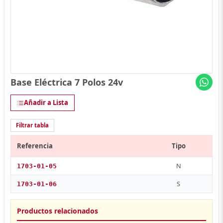
Base Eléctrica 7 Polos 24v
Añadir a Lista
Filtrar tabla
Referencia
Tipo
N
1703-01-05
S
1703-01-06
Productos relacionados