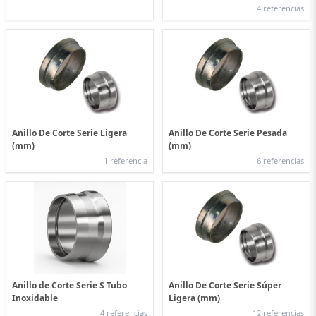
4 referencias
Anillo De Corte Serie Ligera
Anillo De Corte Serie Pesada
(mm)
(mm)
1 referencia
6 referencias
Anillo de Corte Serie S Tubo
Anillo De Corte Serie Súper
Inoxidable
Ligera (mm)
4 referencias
12 referencias