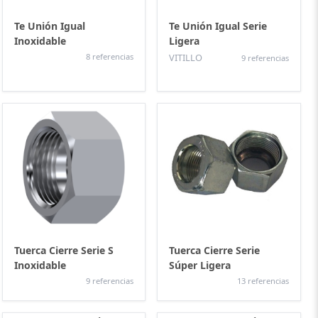
Te Unión Igual
Te Unión Igual Serie
Inoxidable
Ligera
8 referencias
VITILLO
9 referencias
Tuerca Cierre Serie S
Tuerca Cierre Serie
Inoxidable
Súper Ligera
9 referencias
13 referencias