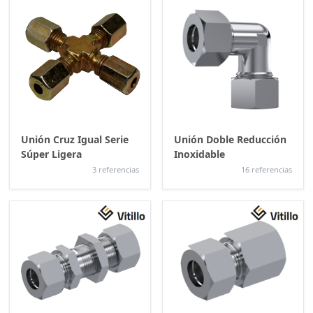
Unión Cruz Igual Serie
Unión Doble Reducción
Súper Ligera
Inoxidable
3 referencias
16 referencias