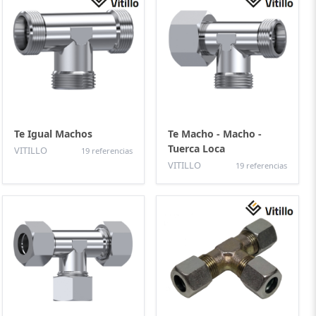
Te Igual Machos
Te Macho - Macho -
Tuerca Loca
VITILLO
19 referencias
VITILLO
19 referencias