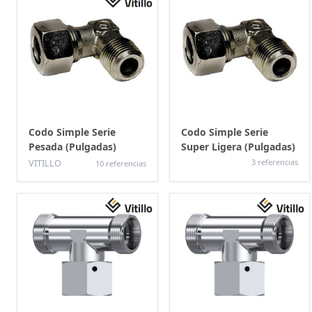
Codo Simple Serie
Codo Simple Serie
Pesada (Pulgadas)
Super Ligera (Pulgadas)
VITILLO
3 referencias
10 referencias