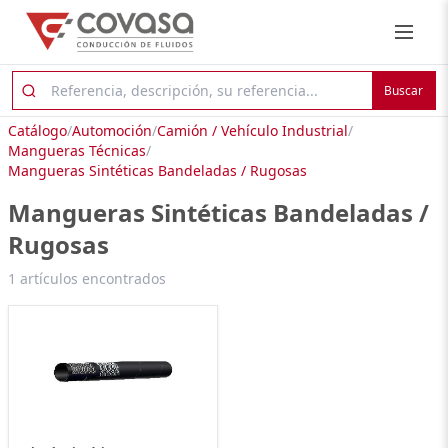
Buscar
Catálogo
/
Automoción
/
Camión / Vehículo Industrial
/
Mangueras Técnicas
/
Mangueras Sintéticas Bandeladas / Rugosas
Mangueras Sintéticas Bandeladas /
Rugosas
1 artículos encontrados