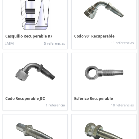
Casquillo Recuperable R7
Codo 90º Recuperable
IMM
11 referencias
5 referencias
Codo Recuperable JIC
Esférico Recuperable
1 referencia
10 referencias