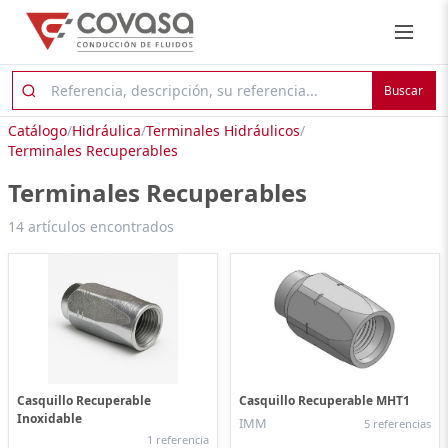
Buscar
Catálogo
/
Hidráulica
/
Terminales Hidráulicos
/
Terminales Recuperables
Terminales Recuperables
14 artículos encontrados
Casquillo Recuperable
Casquillo Recuperable MHT1
Inoxidable
IMM
5 referencias
1 referencia