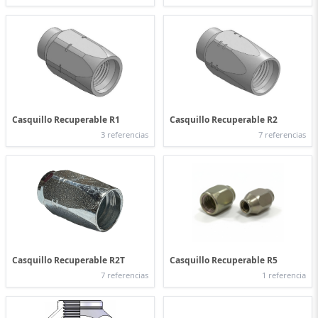
Casquillo Recuperable R1
Casquillo Recuperable R2
3 referencias
7 referencias
Casquillo Recuperable R2T
Casquillo Recuperable R5
7 referencias
1 referencia