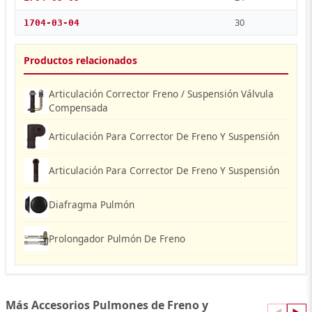
30
1704-03-04
Productos relacionados
Articulación Corrector Freno / Suspensión Válvula
Compensada
Articulación Para Corrector De Freno Y Suspensión
Articulación Para Corrector De Freno Y Suspensión
Diafragma Pulmón
Prolongador Pulmón De Freno
Más Accesorios Pulmones de Freno y