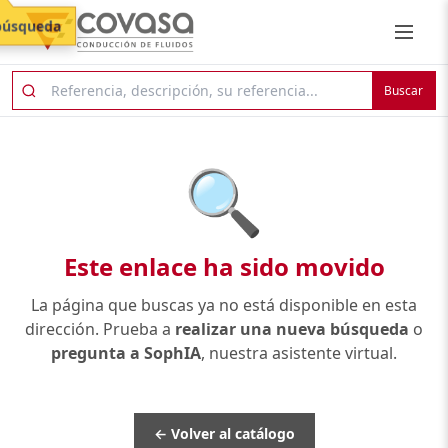
búsqueda
Buscar
🔍
Este enlace ha sido movido
La página que buscas ya no está disponible en esta
dirección. Prueba a
realizar una nueva búsqueda
o
pregunta a SophIA
, nuestra asistente virtual.
← Volver al catálogo