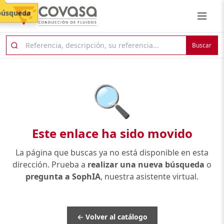
búsqueda
Buscar
🔍
Este enlace ha sido movido
La página que buscas ya no está disponible en esta
dirección. Prueba a
realizar una nueva búsqueda
o
pregunta a SophIA
, nuestra asistente virtual.
← Volver al catálogo