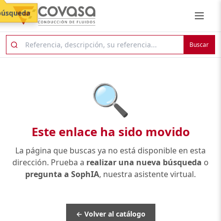
búsqueda
Buscar
🔍
Este enlace ha sido movido
La página que buscas ya no está disponible en esta
dirección. Prueba a
realizar una nueva búsqueda
o
pregunta a SophIA
, nuestra asistente virtual.
← Volver al catálogo