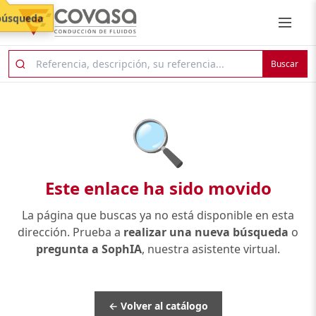
búsqueda
Buscar
🔍
Este enlace ha sido movido
La página que buscas ya no está disponible en esta
dirección. Prueba a
realizar una nueva búsqueda
o
pregunta a SophIA
, nuestra asistente virtual.
← Volver al catálogo