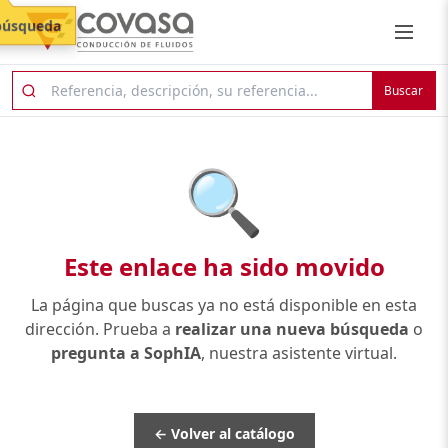
búsqueda
Buscar
🔍
Este enlace ha sido movido
La página que buscas ya no está disponible en esta
dirección. Prueba a
realizar una nueva búsqueda
o
pregunta a SophIA
, nuestra asistente virtual.
← Volver al catálogo