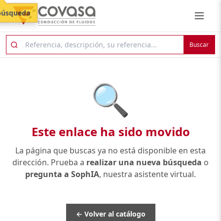
búsqueda
Buscar
🔍
Este enlace ha sido movido
La página que buscas ya no está disponible en esta
dirección. Prueba a
realizar una nueva búsqueda
o
pregunta a SophIA
, nuestra asistente virtual.
← Volver al catálogo