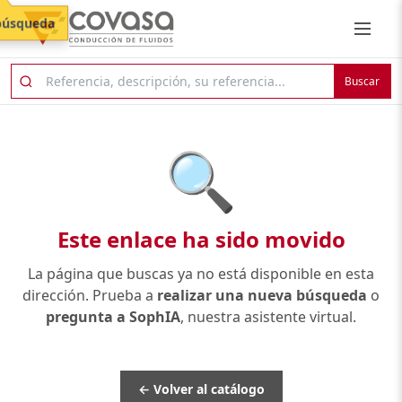
búsqueda
Buscar
🔍
Este enlace ha sido movido
La página que buscas ya no está disponible en esta
dirección. Prueba a
realizar una nueva búsqueda
o
pregunta a SophIA
, nuestra asistente virtual.
← Volver al catálogo