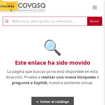
búsqueda
Buscar
🔍
Este enlace ha sido movido
La página que buscas ya no está disponible en esta
dirección. Prueba a
realizar una nueva búsqueda
o
pregunta a SophIA
, nuestra asistente virtual.
← Volver al catálogo