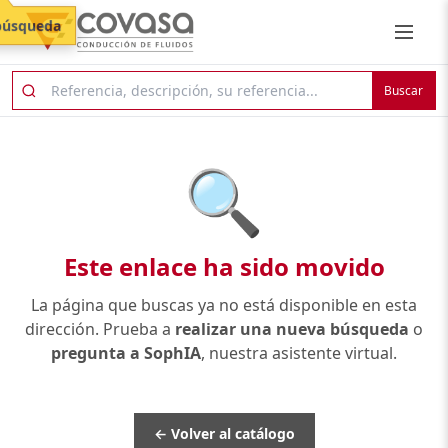
búsqueda
Buscar
🔍
Este enlace ha sido movido
La página que buscas ya no está disponible en esta
dirección. Prueba a
realizar una nueva búsqueda
o
pregunta a SophIA
, nuestra asistente virtual.
← Volver al catálogo