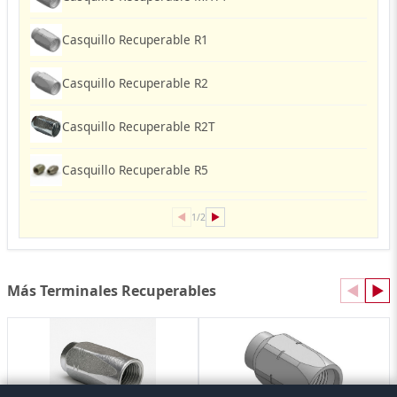
Casquillo Recuperable R1
Casquillo Recuperable R2
Casquillo Recuperable R2T
Casquillo Recuperable R5
◀
▶
1/2
Más Terminales Recuperables
◀
▶