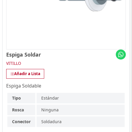
Espiga Soldar
VITILLO
Añadir a Lista
Espiga Soldable
Tipo
Estándar
Rosca
Ninguna
Conector
Soldadura