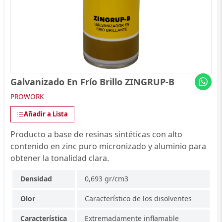
Galvanizado En Frío Brillo ZINGRUP-B
PROWORK
Añadir a Lista
Producto a base de resinas sintéticas con alto
contenido en zinc puro micronizado y aluminio para
obtener la tonalidad clara.
Densidad
0,693 gr/cm3
Olor
Característico de los disolventes
Característica
Extremadamente inflamable