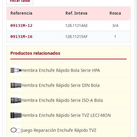
Filtrar tabla
Referencia
Ref. Inteva
Rosca
128.11214AE
3/4
09131M-12
128.11215AF
1
09131M-16
Productos relacionados
Hembra Enchufe Rápido Bola Serie HPA
Hembra Enchufe Rápido Serie DIN Bola
Hembra Enchufe Rápido Serie ISO-A Bola
Hembra Enchufe Rápido Serie TVZ LECI-MON
Juego Reparación Enchufe Rápido TVZ