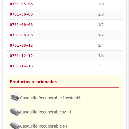
3/8
0701-05-06
3/8
0701-06-06
1/2
0701-06-08
1/2
0701-08-08
3/4
0701-08-12
3/4
0701-12-12
1
0701-16-16
Productos relacionados
Casquillo Recuperable Inoxidable
Casquillo Recuperable MHT1
Casquillo Recuperable R1