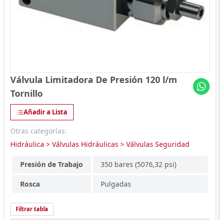
Válvula Limitadora De Presión 120 l/m
Tornillo
Añadir a Lista
Otras categorías:
Hidráulica > Válvulas Hidráulicas > Válvulas Seguridad
Presión de Trabajo
350 bares (5076,32 psi)
Rosca
Pulgadas
Filtrar tabla