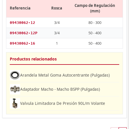
Campo de Regulación
Referencia
Rosca
(mm)
3/4
80 - 300
09430062-12
3/4
50 - 400
09430062-12P
1
50 - 400
09430062-16
Productos relacionados
Arandela Metal Goma Autocentrante (Pulgadas)
Adaptador Macho - Macho BSPP (Pulgadas)
Valvula Limitadora De Presión 90L/m Volante