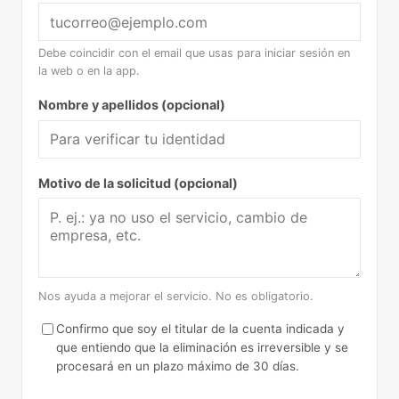
Debe coincidir con el email que usas para iniciar sesión en
la web o en la app.
Nombre y apellidos (opcional)
Motivo de la solicitud (opcional)
Nos ayuda a mejorar el servicio. No es obligatorio.
Confirmo que soy el titular de la cuenta indicada y
que entiendo que la eliminación es irreversible y se
procesará en un plazo máximo de 30 días.