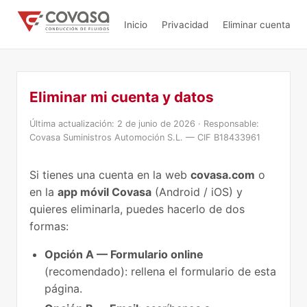
Inicio
Privacidad
Eliminar cuenta
Eliminar mi cuenta y datos
Última actualización: 2 de junio de 2026 · Responsable:
Covasa Suministros Automoción S.L. — CIF B18433961
Si tienes una cuenta en la web
covasa.com
o
en la
app móvil Covasa
(Android / iOS) y
quieres eliminarla, puedes hacerlo de dos
formas:
Opción A — Formulario online
(recomendado): rellena el formulario de esta
página.