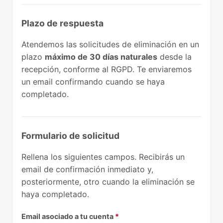
Plazo de respuesta
Atendemos las solicitudes de eliminación en un
plazo
máximo de 30 días naturales
desde la
recepción, conforme al RGPD. Te enviaremos
un email confirmando cuando se haya
completado.
Formulario de solicitud
Rellena los siguientes campos. Recibirás un
email de confirmación inmediato y,
posteriormente, otro cuando la eliminación se
haya completado.
Email asociado a tu cuenta
*