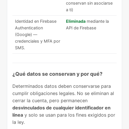
conservan sin asociarse
a ti)
Identidad en Firebase
Eliminada
mediante la
Authentication
API de Firebase
(Google) —
credenciales y MFA por
SMS.
¿Qué datos se conservan y por qué?
Determinados datos deben conservarse para
cumplir obligaciones legales. No se eliminan al
cerrar la cuenta, pero permanecen
desvinculados de cualquier identificador en
línea
y solo se usan para los fines exigidos por
la ley.