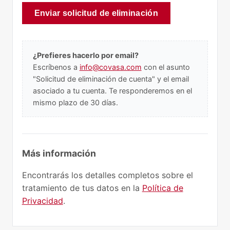
Enviar solicitud de eliminación
¿Prefieres hacerlo por email?
Escríbenos a
info@covasa.com
con el asunto
"Solicitud de eliminación de cuenta" y el email
asociado a tu cuenta. Te responderemos en el
mismo plazo de 30 días.
Más información
Encontrarás los detalles completos sobre el
tratamiento de tus datos en la
Política de
Privacidad
.