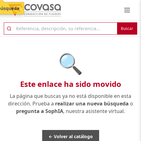
búsqueda
Buscar
🔍
Este enlace ha sido movido
La página que buscas ya no está disponible en esta
dirección. Prueba a
realizar una nueva búsqueda
o
pregunta a SophIA
, nuestra asistente virtual.
← Volver al catálogo