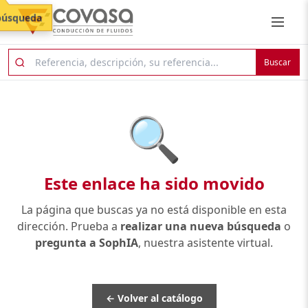
búsqueda
Buscar
🔍
Este enlace ha sido movido
La página que buscas ya no está disponible en esta
dirección. Prueba a
realizar una nueva búsqueda
o
pregunta a SophIA
, nuestra asistente virtual.
← Volver al catálogo