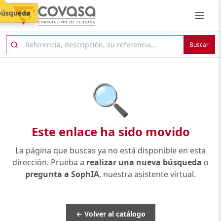
búsqueda
Buscar
🔍
Este enlace ha sido movido
La página que buscas ya no está disponible en esta
dirección. Prueba a
realizar una nueva búsqueda
o
pregunta a SophIA
, nuestra asistente virtual.
← Volver al catálogo