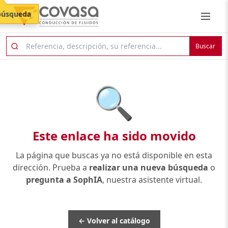
búsqueda
Buscar
🔍
Este enlace ha sido movido
La página que buscas ya no está disponible en esta
dirección. Prueba a
realizar una nueva búsqueda
o
pregunta a SophIA
, nuestra asistente virtual.
← Volver al catálogo