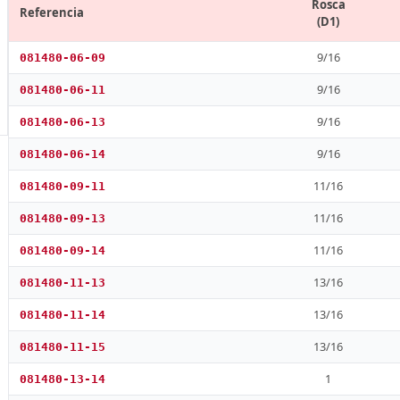
Rosca
Referencia
(D1)
9/16
081480-06-09
9/16
081480-06-11
9/16
081480-06-13
9/16
081480-06-14
11/16
081480-09-11
11/16
081480-09-13
11/16
081480-09-14
13/16
081480-11-13
13/16
081480-11-14
13/16
081480-11-15
1
081480-13-14