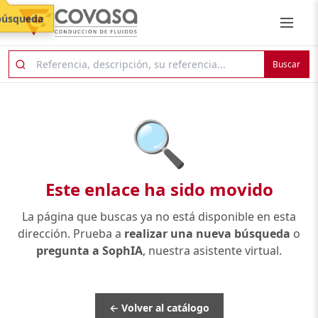
búsqueda
Buscar
🔍
Este enlace ha sido movido
La página que buscas ya no está disponible en esta
dirección. Prueba a
realizar una nueva búsqueda
o
pregunta a SophIA
, nuestra asistente virtual.
← Volver al catálogo