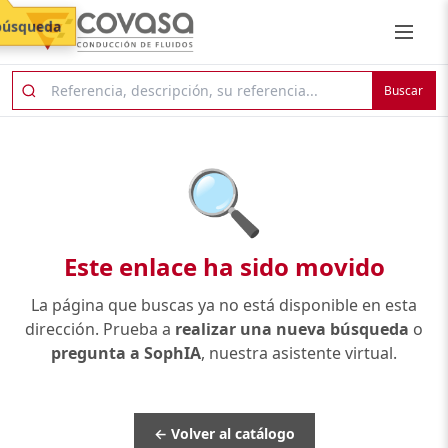
búsqueda
Buscar
🔍
Este enlace ha sido movido
La página que buscas ya no está disponible en esta
dirección. Prueba a
realizar una nueva búsqueda
o
pregunta a SophIA
, nuestra asistente virtual.
← Volver al catálogo