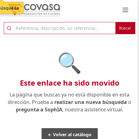
búsqueda
Buscar
🔍
Este enlace ha sido movido
La página que buscas ya no está disponible en esta
dirección. Prueba a
realizar una nueva búsqueda
o
pregunta a SophIA
, nuestra asistente virtual.
← Volver al catálogo