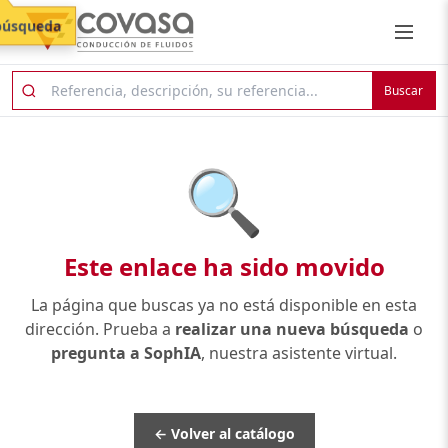
búsqueda
Buscar
🔍
Este enlace ha sido movido
La página que buscas ya no está disponible en esta
dirección. Prueba a
realizar una nueva búsqueda
o
pregunta a SophIA
, nuestra asistente virtual.
← Volver al catálogo