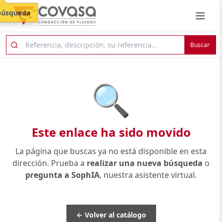
búsqueda
Buscar
🔍
Este enlace ha sido movido
La página que buscas ya no está disponible en esta
dirección. Prueba a
realizar una nueva búsqueda
o
pregunta a SophIA
, nuestra asistente virtual.
← Volver al catálogo