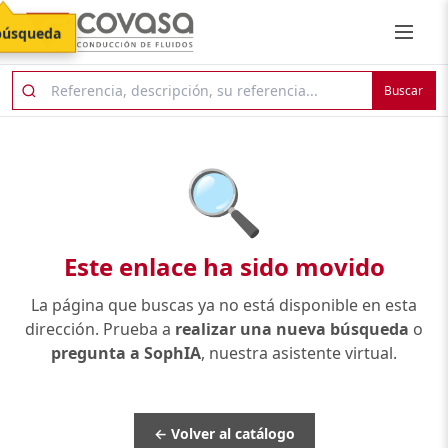
búsqueda
Buscar
🔍
Este enlace ha sido movido
La página que buscas ya no está disponible en esta
dirección. Prueba a
realizar una nueva búsqueda
o
pregunta a SophIA
, nuestra asistente virtual.
← Volver al catálogo