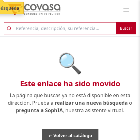
búsqueda
Buscar
🔍
Este enlace ha sido movido
La página que buscas ya no está disponible en esta
dirección. Prueba a
realizar una nueva búsqueda
o
pregunta a SophIA
, nuestra asistente virtual.
← Volver al catálogo