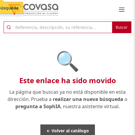
búsqueda
Buscar
🔍
Este enlace ha sido movido
La página que buscas ya no está disponible en esta
dirección. Prueba a
realizar una nueva búsqueda
o
pregunta a SophIA
, nuestra asistente virtual.
← Volver al catálogo