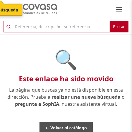
búsqueda
Buscar
🔍
Este enlace ha sido movido
La página que buscas ya no está disponible en esta
dirección. Prueba a
realizar una nueva búsqueda
o
pregunta a SophIA
, nuestra asistente virtual.
← Volver al catálogo