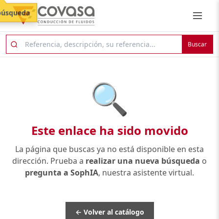
búsqueda
Buscar
🔍
Este enlace ha sido movido
La página que buscas ya no está disponible en esta
dirección. Prueba a
realizar una nueva búsqueda
o
pregunta a SophIA
, nuestra asistente virtual.
← Volver al catálogo