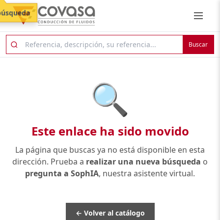
búsqueda
Buscar
🔍
Este enlace ha sido movido
La página que buscas ya no está disponible en esta
dirección. Prueba a
realizar una nueva búsqueda
o
pregunta a SophIA
, nuestra asistente virtual.
← Volver al catálogo