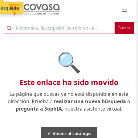
búsqueda
Buscar
🔍
Este enlace ha sido movido
La página que buscas ya no está disponible en esta
dirección. Prueba a
realizar una nueva búsqueda
o
pregunta a SophIA
, nuestra asistente virtual.
← Volver al catálogo