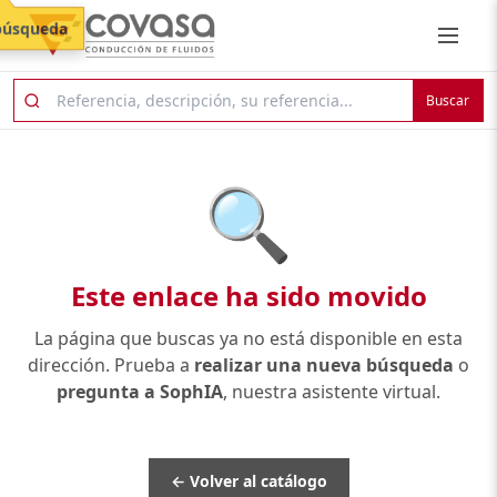
búsqueda
Buscar
🔍
Este enlace ha sido movido
La página que buscas ya no está disponible en esta
dirección. Prueba a
realizar una nueva búsqueda
o
pregunta a SophIA
, nuestra asistente virtual.
← Volver al catálogo