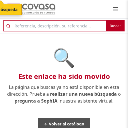
búsqueda
Buscar
🔍
Este enlace ha sido movido
La página que buscas ya no está disponible en esta
dirección. Prueba a
realizar una nueva búsqueda
o
pregunta a SophIA
, nuestra asistente virtual.
← Volver al catálogo