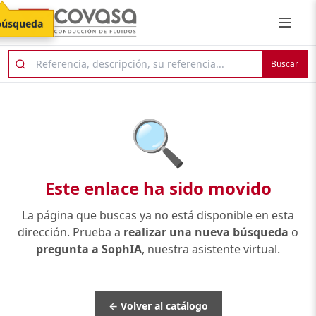
búsqueda
Buscar
🔍
Este enlace ha sido movido
La página que buscas ya no está disponible en esta
dirección. Prueba a
realizar una nueva búsqueda
o
pregunta a SophIA
, nuestra asistente virtual.
← Volver al catálogo