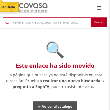
búsqueda
Buscar
🔍
Este enlace ha sido movido
La página que buscas ya no está disponible en esta
dirección. Prueba a
realizar una nueva búsqueda
o
pregunta a SophIA
, nuestra asistente virtual.
← Volver al catálogo