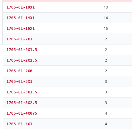
10
1705-01-10X1
14
1705-01-14X1
16
1705-01-16X1
2
1705-01-2X1
2
1705-01-2X1.5
2
1705-01-2X2.5
2
1705-01-2X6
3
1705-01-3X1
3
1705-01-3X1.5
3
1705-01-3X2.5
4
1705-01-4X075
4
1705-01-4X1