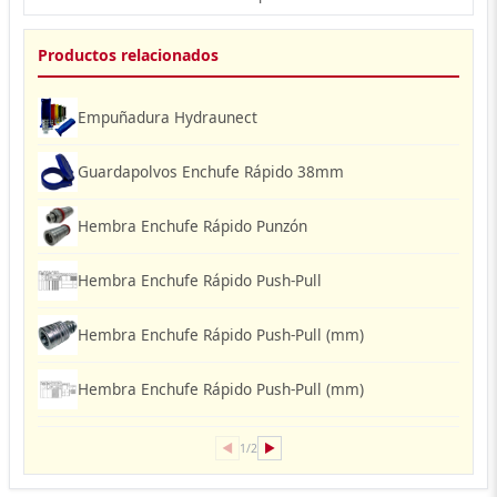
Productos relacionados
Empuñadura Hydraunect
Guardapolvos Enchufe Rápido 38mm
Hembra Enchufe Rápido Punzón
Hembra Enchufe Rápido Push-Pull
Hembra Enchufe Rápido Push-Pull (mm)
Hembra Enchufe Rápido Push-Pull (mm)
◀
▶
1/2